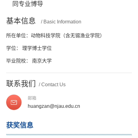
同专业博导
基本信息
/ Basic Information
所在单位：动物科技学院（含无锡渔业学院）
学位： 理学博士学位
毕业院校： 南京大学
联系我们
/ Contact Us
邮箱
huangzan@njau.edu.cn
获奖信息