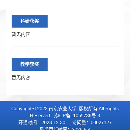
科研获奖
暂无内容
教学获奖
暂无内容
Copyright © 2023 南京农业大学 版权所有 All Rights
Reserved 苏ICP备11055736号-3
开通时间：
2023
-
12
-
30
访问量：
00027127
最后更新时间：
2026
-
8
-
4