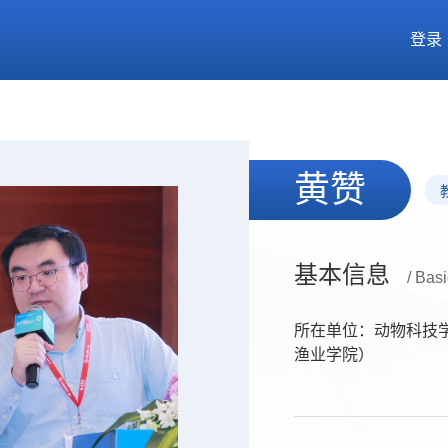
登录
黄赞
基本信息
/ Basi
所在单位：动物科技
渔业学院）