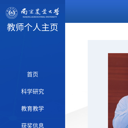
教师个人主页
首页
科学研究
教育教学
获奖信息