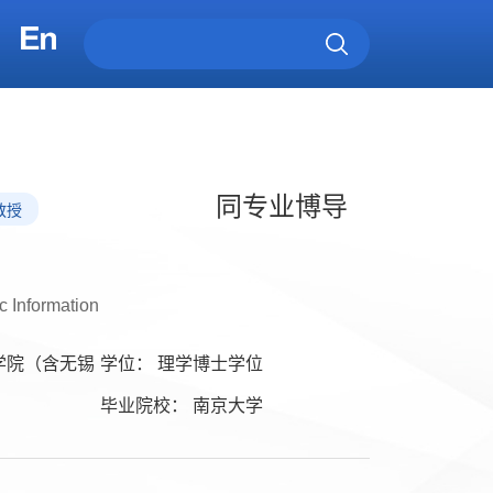
同专业博导
教授
c Information
学院（含无锡
学位： 理学博士学位
毕业院校： 南京大学