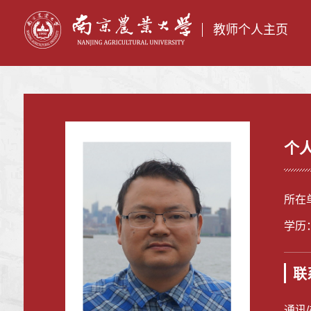
教师个人主页
个
所在
学历
联
通讯