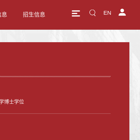
EN
信息
招生信息
学博士学位