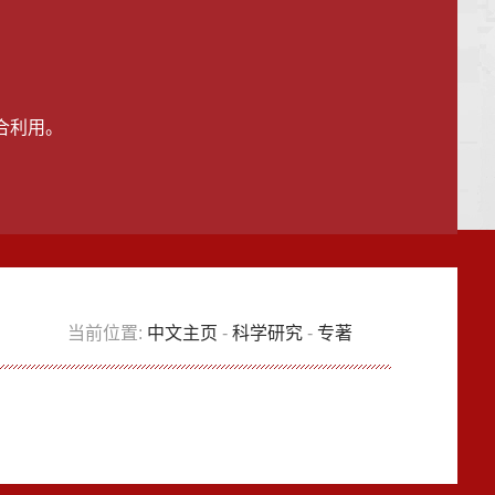
合利用。
当前位置:
中文主页
-
科学研究
-
专著