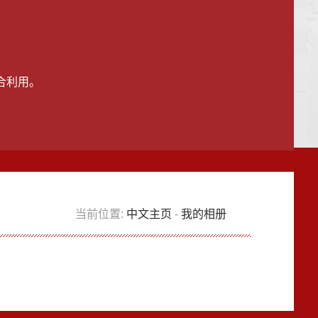
合利用。
当前位置:
中文主页
-
我的相册