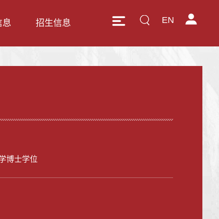
EN
信息
招生信息
学博士学位