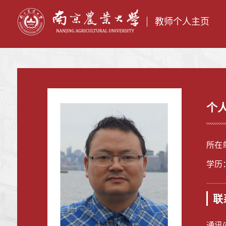
教师个人主页
个
所在
学历
联
通讯