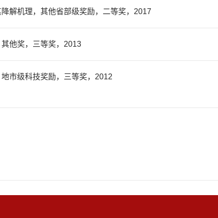
降解机理，其他省部级奖励，二等奖，2017
其他奖，三等奖，2013
地市级科技奖励，三等奖，2012