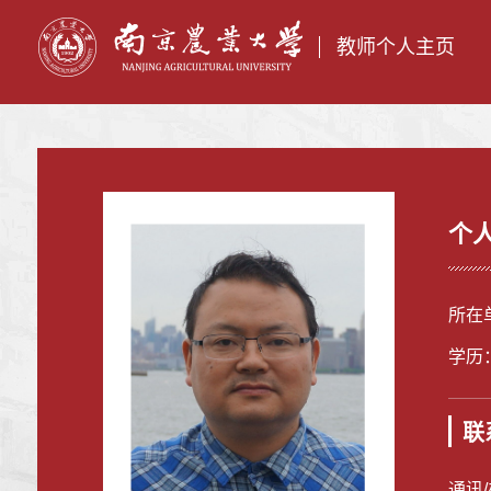
教师个人主页
个
所在
学历
联
通讯