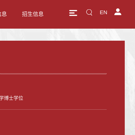
EN
信息
招生信息
学博士学位