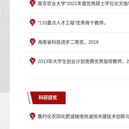
南京农业大学“2021年度优秀硕士学位论文指导
“133重点人才工程”优秀骨干教师，
海南省科技进步二等奖，2016
2013年大学生创业计划竞赛优秀指导教师，20
科研获奖
集约化农田化肥减施增效减排关键技术创新与