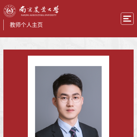
教师个人主页