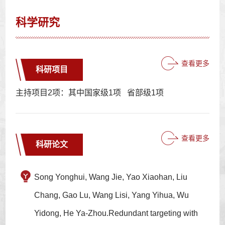
科学研究
查看更多
科研项目
主持项目2项：其中国家级1项 省部级1项
查看更多
科研论文
Song Yonghui, Wang Jie, Yao Xiaohan, Liu
Chang, Gao Lu, Wang Lisi, Yang Yihua, Wu
Yidong, He Ya-Zhou.Redundant targeting with