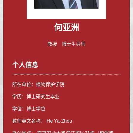
何亚洲
教授 博士生导师
个人信息
所在单位：植物保护学院
学历：博士研究生毕业
学位：博士学位
教师英文名称： He Ya-Zhou