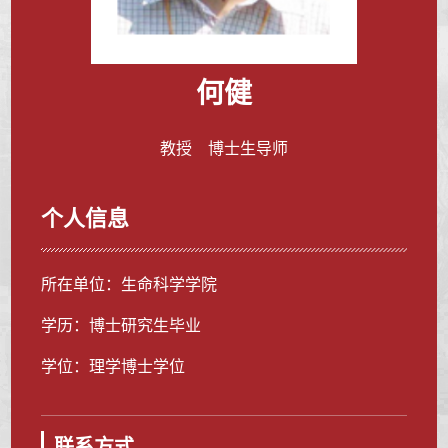
何健
教授 博士生导师
个人信息
所在单位：生命科学学院
学历：博士研究生毕业
学位：理学博士学位
联系方式