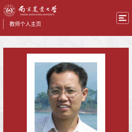
教师个人主页