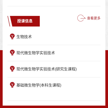
查看更多
授课信息
生物技术
现代微生物学实验技术
现代微生物学实验技术(研究生课程)
基础微生物学(本科生课程)