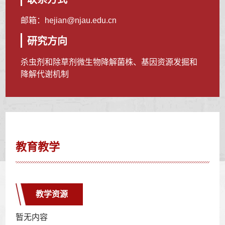
邮箱：
hejian@njau.edu.cn
研究方向
杀虫剂和除草剂微生物降解菌株、基因资源发掘和
降解代谢机制
教育教学
教学资源
暂无内容