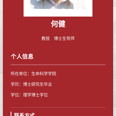
何健
教授 博士生导师
个人信息
所在单位：生命科学学院
学历：博士研究生毕业
学位：理学博士学位
联系方式