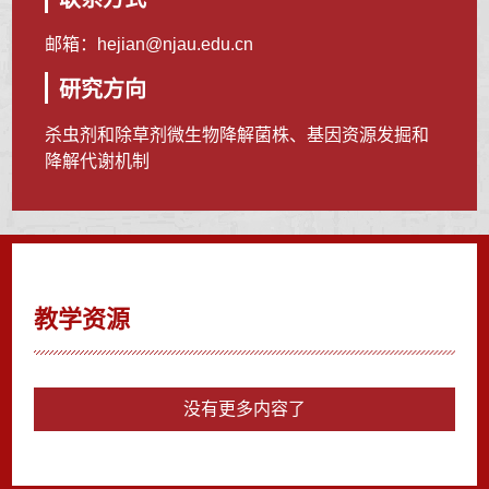
邮箱：
hejian@njau.edu.cn
研究方向
杀虫剂和除草剂微生物降解菌株、基因资源发掘和
降解代谢机制
教学资源
没有更多内容了