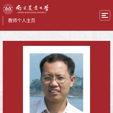
教师个人主页