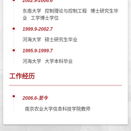
2002.9-2006.6
东南大学 控制理论与控制工程 博士研究生毕
业 工学博士学位
1999.9-2002.7
河海大学 硕士研究生毕业
1995.9-1999.7
河海大学 大学本科毕业
工作经历
2006.6-至今
南京农业大学信息科技学院教师