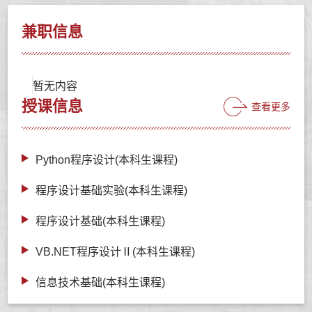
兼职信息
暂无内容
授课信息
查看更多
Python程序设计(本科生课程)
程序设计基础实验(本科生课程)
程序设计基础(本科生课程)
VB.NET程序设计Ⅱ(本科生课程)
信息技术基础(本科生课程)