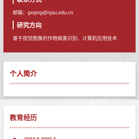
邮箱：
gxqing@njau.edu.cn
研究方向
基于视觉图像的作物病害识别、计算机应用技术
个人简介
教育经历