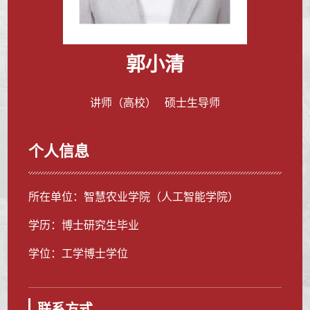
郭小清
讲师（高校） 硕士生导师
个人信息
所在单位：智慧农业学院（人工智能学院）
学历：博士研究生毕业
学位：工学博士学位
联系方式