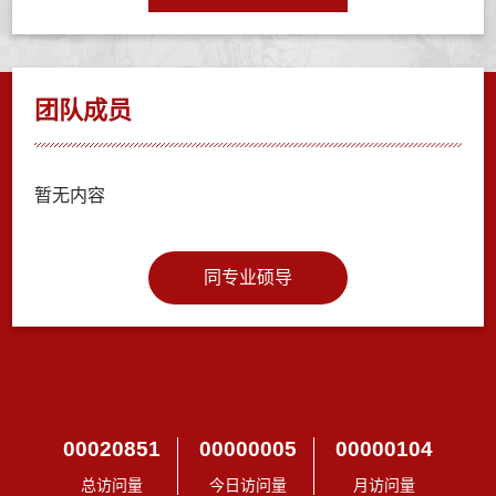
团队成员
暂无内容
同专业硕导
00020851
00000005
00000104
总访问量
今日访问量
月访问量