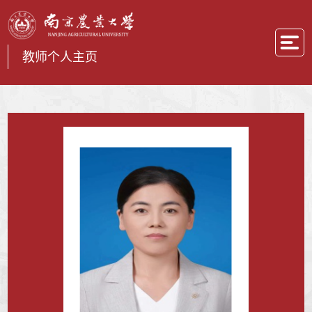
教师个人主页