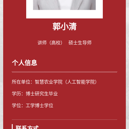
郭小清
讲师（高校） 硕士生导师
个人信息
所在单位：智慧农业学院（人工智能学院）
学历：博士研究生毕业
学位：工学博士学位
联系方式