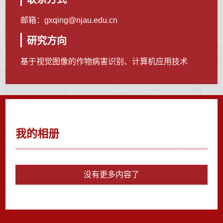
邮箱：
gxqing@njau.edu.cn
研究方向
基于视觉图像的作物病害识别、计算机应用技术
我的相册
没有更多内容了