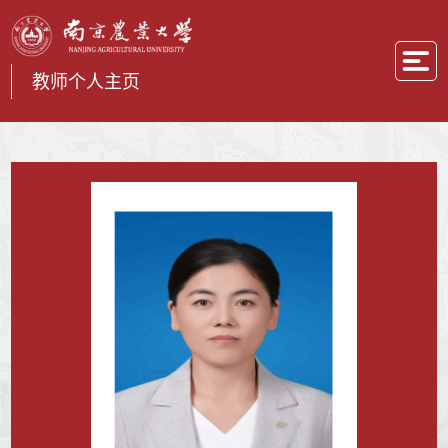
教师个人主页