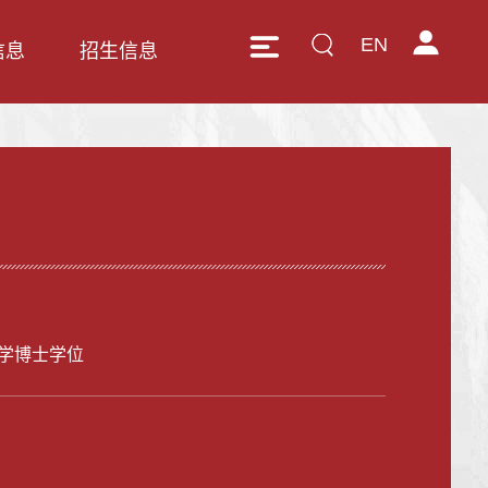
EN
信息
招生信息
学博士学位