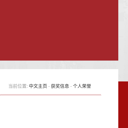
当前位置:
中文主页
-
获奖信息
-
个人荣誉