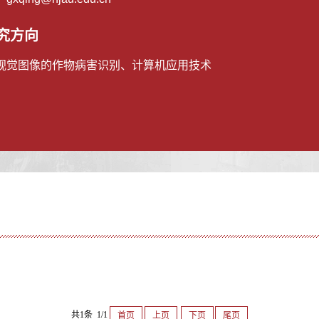
究方向
视觉图像的作物病害识别、计算机应用技术
共1条 1/1
首页
上页
下页
尾页