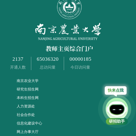
2137
65036320
00000185
开通人数
总访问量
今日访问量
南京农业大学
研究生招生网
快来点我
本科生招生网
人力资源处
社会合作处
研招助手
信息化建设中心
网上办事大厅