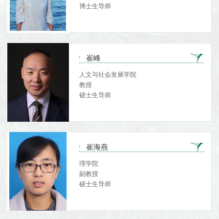
博士生导师
崔峰
人文与社会发展学院
教授
硕士生导师
崔海燕
理学院
副教授
硕士生导师