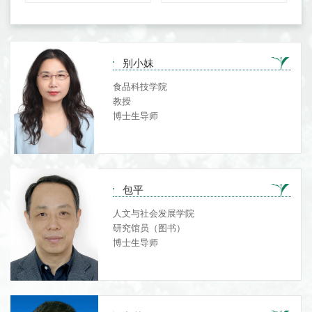
别小妹
食品科技学院
教授
博士生导师
包平
人文与社会发展学院
研究馆员（图书）
博士生导师