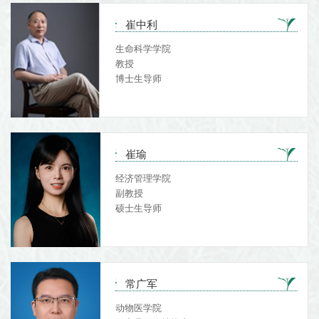
崔中利
生命科学学院
教授
博士生导师
崔瑜
经济管理学院
副教授
硕士生导师
常广军
动物医学院