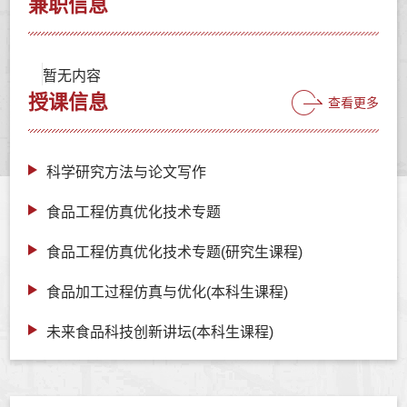
兼职信息
暂无内容
授课信息
查看更多
科学研究方法与论文写作
食品工程仿真优化技术专题
食品工程仿真优化技术专题(研究生课程)
食品加工过程仿真与优化(本科生课程)
未来食品科技创新讲坛(本科生课程)