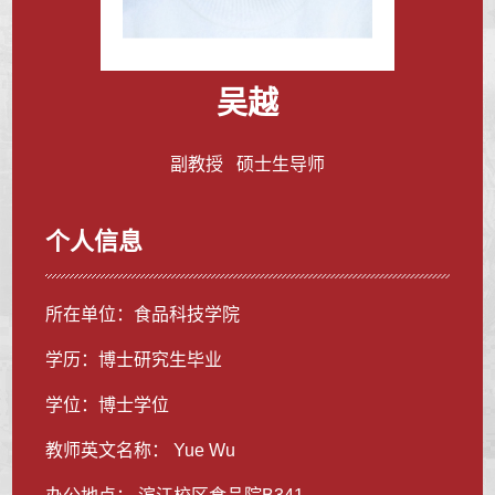
吴越
副教授 硕士生导师
个人信息
所在单位：食品科技学院
学历：博士研究生毕业
学位：博士学位
教师英文名称： Yue Wu