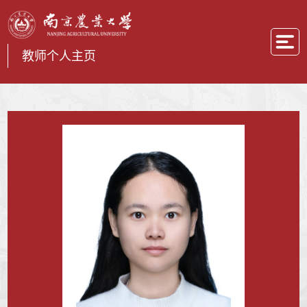
教师个人主页