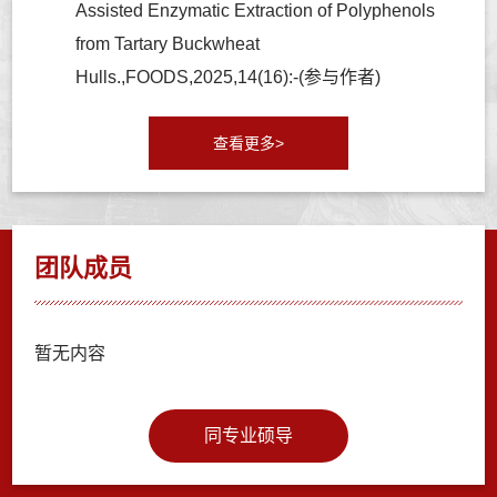
Assisted Enzymatic Extraction of Polyphenols
from Tartary Buckwheat
Hulls.,FOODS,2025,14(16):-(参与作者)
查看更多>
团队成员
暂无内容
同专业硕导