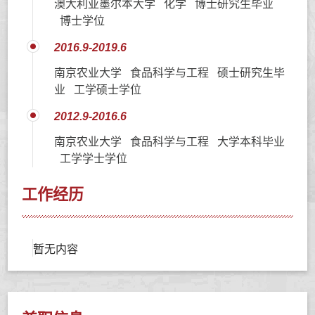
澳大利亚墨尔本大学 化学 博士研究生毕业
博士学位
2016.9-2019.6
南京农业大学 食品科学与工程 硕士研究生毕
业 工学硕士学位
2012.9-2016.6
南京农业大学 食品科学与工程 大学本科毕业
工学学士学位
工作经历
暂无内容