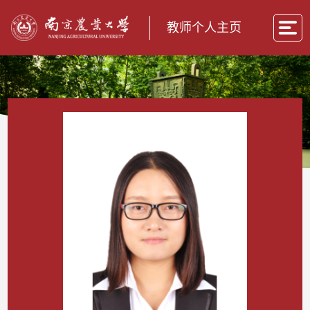
教师个人主页