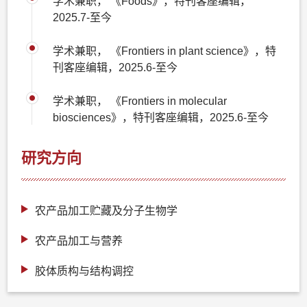
学术兼职， 《Foods》，特刊客座编辑，
2025.7-至今
学术兼职， 《Frontiers in plant science》，特
刊客座编辑，2025.6-至今
学术兼职， 《Frontiers in molecular
biosciences》，特刊客座编辑，2025.6-至今
研究方向
农产品加工贮藏及分子生物学
农产品加工与营养
胶体质构与结构调控