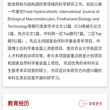
胶体质构与结构调控等领域的科学研究工作。目前以第
一作者在Food Hydrocolloids, International Journal of
Biological Macromolecules, Postharvest Biology and
Technology等期刊发表学术论文13篇（ESI高被引论文
1篇，热点论文1篇，中科院一区Top期刊7篇，二区Top
期刊2篇）。先后主持国家自然科学基金青年项目、中
国博士后科学基金面上资助项目、南京农业大学高层次
人才科研启动项目等，参与多项国家重点研发计划项目
和国家自然科学基金面上项目。 欢迎优秀的本科毕业
生报考本实验室的硕士，也欢迎对本研究方向感兴趣的
本科生来实验室开展科研学习。
教育经历
查看更多