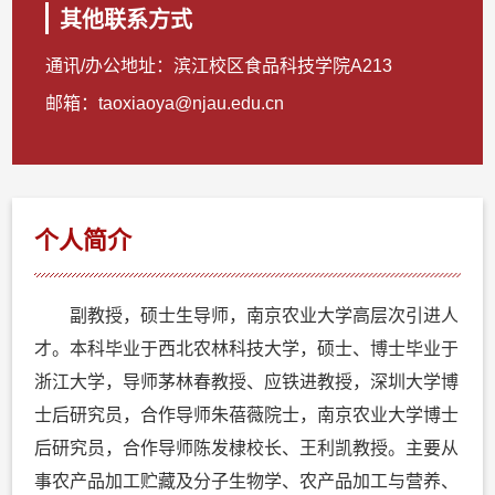
其他联系方式
通讯/办公地址：
滨江校区食品科技学院A213
邮箱：
taoxiaoya@njau.edu.cn
个人简介
副教授，硕士生导师，南京农业大学高层次引进人
才。本科毕业于西北农林科技大学，硕士、博士毕业于
浙江大学，导师茅林春教授、应铁进教授，深圳大学博
士后研究员，合作导师朱蓓薇院士，南京农业大学博士
后研究员，合作导师陈发棣校长、王利凯教授。主要从
事农产品加工贮藏及分子生物学、农产品加工与营养、