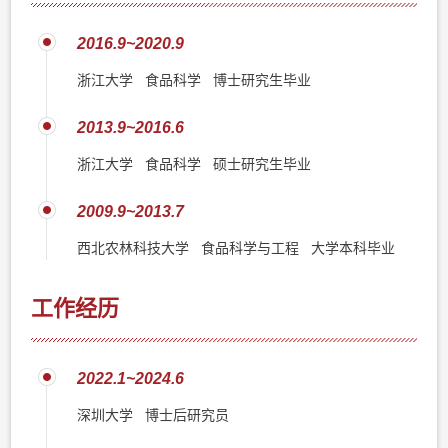
2016.9~2020.9
浙江大学 食品科学 博士研究生毕业
2013.9~2016.6
浙江大学 食品科学 硕士研究生毕业
2009.9~2013.7
西北农林科技大学 食品科学与工程 大学本科毕业
工作经历
2022.1~2024.6
深圳大学 博士后研究员