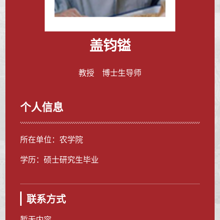
盖钧镒
教授 博士生导师
个人信息
所在单位：农学院
学历：硕士研究生毕业
联系方式
暂无内容