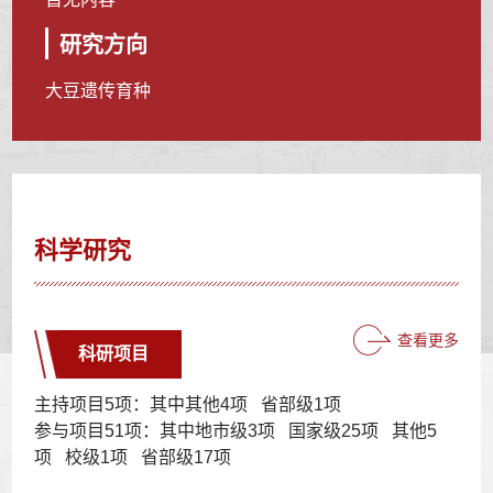
研究方向
大豆遗传育种
科学研究
查看更多
科研项目
主持项目5项：其中其他4项 省部级1项
参与项目51项：其中地市级3项 国家级25项 其他5
项 校级1项 省部级17项