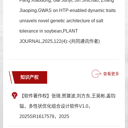
Fang Xiaodong, Gai Junyi, Jin Shichao, Zhang
Jiaoping.GWAS on HTP-enabled dynamic traits
unravels novel genetic architecture of salt
tolerance in soybean,PLANT
JOURNAL,2025,122(4):-(共同通讯作者)
查看更多
知识产权
【软件著作权】张琦,贺建波,刘方东,王吴彬,盖钧
镒，多性状优化组合设计软件V1.0，
2025SR1617579，2025