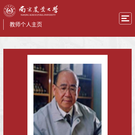
教师个人主页