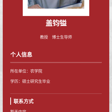
盖钧镒
教授 博士生导师
个人信息
所在单位：农学院
学历：硕士研究生毕业
联系方式
暂无内容