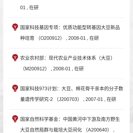
01 , 在研
国家科技基因专项：优质功能型转基因大豆新品
种培育 （O200912） , 2008-01 , 在研
农业农村部：现代农业产业技术体系（大豆）
（M200912） , 2008-01 , 在研
国家科技973计划：大豆、棉花骨干亲本的分子数
量遗传学研究-2 （J200703） , 2007-01 , 在研
国家自然科学基金：中国黄河中下游及南方野生
大豆自然局群与栽培大豆间化 （A200640） ,