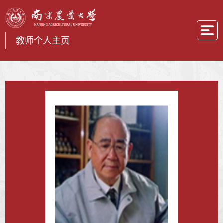
教师个人主页