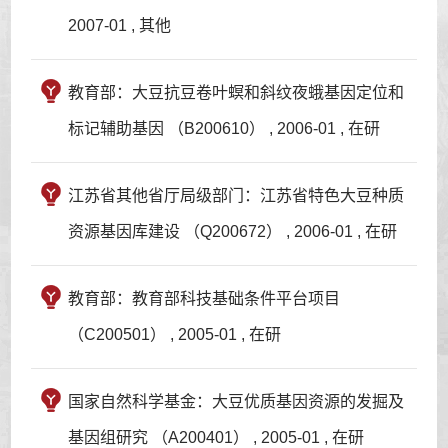
2007-01 , 其他
教育部：大豆抗豆卷叶螟和斜纹夜蛾基因定位和
标记辅助基因 （B200610） , 2006-01 , 在研
江苏省其他省厅局级部门：江苏省特色大豆种质
资源基因库建设 （Q200672） , 2006-01 , 在研
教育部：教育部科技基础条件平台项目
（C200501） , 2005-01 , 在研
国家自然科学基金：大豆优质基因资源的发掘及
基因组研究 （A200401） , 2005-01 , 在研