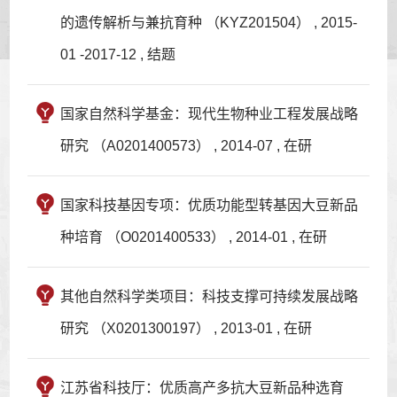
的遗传解析与兼抗育种 （KYZ201504） , 2015-
01 -2017-12 , 结题
国家自然科学基金：现代生物种业工程发展战略
研究 （A0201400573） , 2014-07 , 在研
国家科技基因专项：优质功能型转基因大豆新品
种培育 （O0201400533） , 2014-01 , 在研
其他自然科学类项目：科技支撑可持续发展战略
研究 （X0201300197） , 2013-01 , 在研
江苏省科技厅：优质高产多抗大豆新品种选育