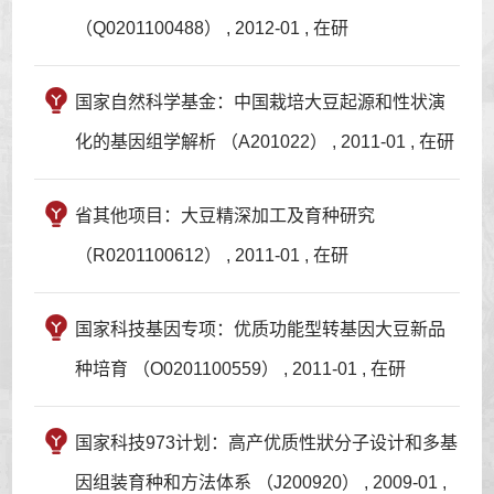
（Q0201100488） , 2012-01 , 在研
国家自然科学基金：中国栽培大豆起源和性状演
化的基因组学解析 （A201022） , 2011-01 , 在研
省其他项目：大豆精深加工及育种研究
（R0201100612） , 2011-01 , 在研
国家科技基因专项：优质功能型转基因大豆新品
种培育 （O0201100559） , 2011-01 , 在研
国家科技973计划：高产优质性狀分子设计和多基
因组装育种和方法体系 （J200920） , 2009-01 ,