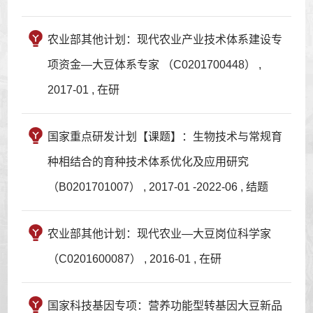
农业部其他计划：现代农业产业技术体系建设专
项资金—大豆体系专家 （C0201700448） ,
2017-01 , 在研
国家重点研发计划【课题】：生物技术与常规育
种相结合的育种技术体系优化及应用研究
（B0201701007） , 2017-01 -2022-06 , 结题
农业部其他计划：现代农业—大豆岗位科学家
（C0201600087） , 2016-01 , 在研
国家科技基因专项：营养功能型转基因大豆新品