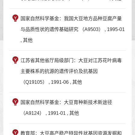
国家自然科学基金：我国大豆地方品种豆腐产量
与品质性状的遗传基础研究 （A9503） , 1995-01
, 其他
江苏省其他省厅局级部门：大豆对江苏花叶病毒
主要株系的抗源的遗传评价及抗基因
（Q19105） , 1991-06 , 其他
国家自然科学基金：大豆育种新技术新途径
（A9124） , 1991-01 , 其他
教育部：大豆高产稳产特异性状基因资源发掘和