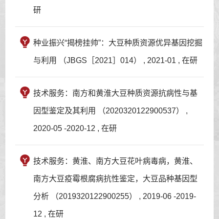
研
种业振兴“揭榜挂帅”：大豆种质资源优异基因挖掘
与利用 （JBGS［2021］014） , 2021-01 , 在研
技术服务：南方和黄淮大豆种质资源抗病性与基
因型鉴定及其利用 （2020320122900537） ,
2020-05 -2020-12 , 在研
技术服务：黄淮、南方大豆花叶病毒病，黄淮、
南方大豆疫霉根腐病抗性鉴定，大豆品种基因型
分析 （2019320122900255） , 2019-06 -2019-
12 , 在研