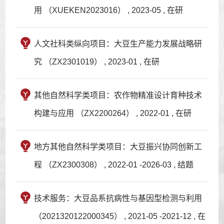
用 （XUEKEN2023016） , 2023-05 , 在研
人文社科类纵向项目：大豆生产能力发展战略研
究 （ZX2301019） , 2023-01 , 在研
其他自然科学类项目：农作物精准设计育种技术
构建与应用 （ZX2200264） , 2022-01 , 在研
地方其他自然科学类项目：大豆振兴协同创新工
程 （ZX2300308） , 2022-01 -2026-03 , 结题
技术服务：大豆品系抗病性与基因型检测与利用
（2021320122000345） , 2021-05 -2021-12 , 在