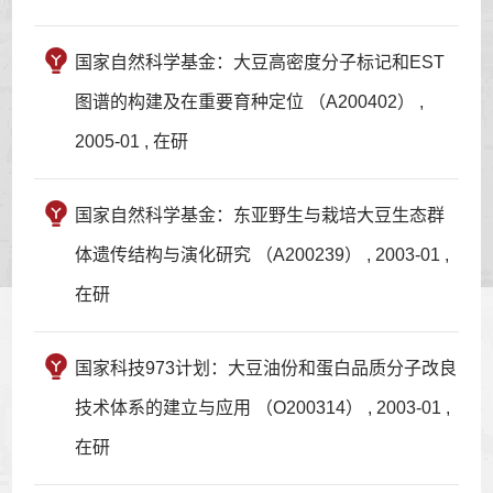
国家自然科学基金：大豆高密度分子标记和EST
图谱的构建及在重要育种定位 （A200402） ,
2005-01 , 在研
国家自然科学基金：东亚野生与栽培大豆生态群
体遗传结构与演化研究 （A200239） , 2003-01 ,
在研
国家科技973计划：大豆油份和蛋白品质分子改良
技术体系的建立与应用 （O200314） , 2003-01 ,
在研