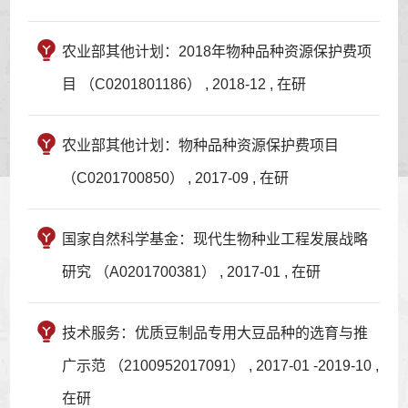
农业部其他计划：2018年物种品种资源保护费项
目 （C0201801186） , 2018-12 , 在研
农业部其他计划：物种品种资源保护费项目
（C0201700850） , 2017-09 , 在研
国家自然科学基金：现代生物种业工程发展战略
研究 （A0201700381） , 2017-01 , 在研
技术服务：优质豆制品专用大豆品种的选育与推
广示范 （2100952017091） , 2017-01 -2019-10 ,
在研