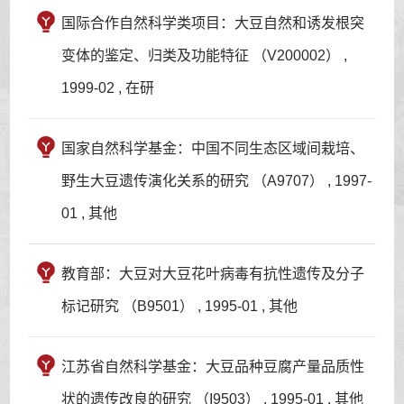
国际合作自然科学类项目：大豆自然和诱发根突
变体的鉴定、归类及功能特征 （V200002） ,
1999-02 , 在研
国家自然科学基金：中国不同生态区域间栽培、
野生大豆遗传演化关系的研究 （A9707） , 1997-
01 , 其他
教育部：大豆对大豆花叶病毒有抗性遗传及分子
标记研究 （B9501） , 1995-01 , 其他
江苏省自然科学基金：大豆品种豆腐产量品质性
状的遗传改良的研究 （I9503） , 1995-01 , 其他