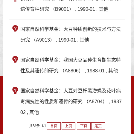
遗传育种研究 （B9001） , 1990-01 , 其他
国家自然科学基金：大豆种质创新的技术与方法
研究 （A9013） , 1990-01 , 其他
国家自然科学基金：我国大豆品种生育期生态特
性及其遗传的研究 （A8806） , 1988-01 , 其他
国家自然科学基金：大豆对豆杆黑潜蝇及花叶病
毒病抗性的性质和遗传的研究 （A8704） , 1987-
02 , 其他
共58条 1/1
首页
上页
下页
尾页