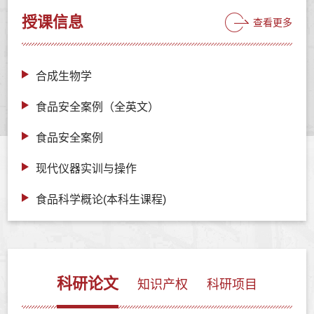
授课信息
查看更多
合成生物学
食品安全案例（全英文）
食品安全案例
现代仪器实训与操作
食品科学概论(本科生课程)
科研论文
知识产权
科研项目