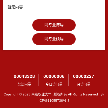
暂无内容
同专业博导
同专业硕导
00043328
00000006
00000227
总访问量
今日访问量
月访问量
Copyright © 2023 南京农业大学 版权所有 All Rights Reserved 苏
ICP备11055736号-3