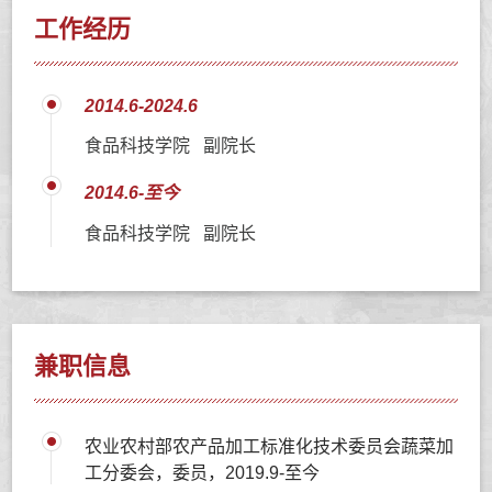
工作经历
2014.6-2024.6
食品科技学院 副院长
2014.6-至今
食品科技学院 副院长
兼职信息
农业农村部农产品加工标准化技术委员会蔬菜加
工分委会，委员，2019.9-至今