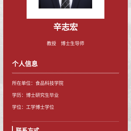
辛志宏
教授 博士生导师
个人信息
所在单位：食品科技学院
学历：博士研究生毕业
学位：工学博士学位
联系方式