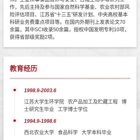
作，先后主持及参与国家自然科学基金、农业农村部风
险评估项目、江苏省“十三五”研发计划、中央高校基本
科研业务费重点项目等。在国内外期刊上发表论文70
余篇，其中SCI收录50余篇，授权中国发明专利10项，
获得省部级奖励2项。
教育经历
1998.9-2003.6
江苏大学生环学院 农产品加工及贮藏工程 博
士研究生毕业 工学博士学位
1994.9-1998.6
西北农业大学 食品科学 大学本科毕业