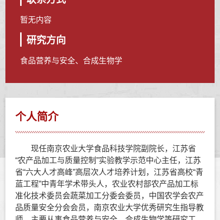
暂无内容
研究方向
食品营养与安全、合成生物学
个人简介
现任南京农业大学食品科技学院副院长，江苏省
“农产品加工与质量控制”实验教学示范中心主任，江苏
省“六大人才高峰”高层次人才培养计划，江苏省高校“青
蓝工程”中青年学术带头人，农业农村部农产品加工标
准化技术委员会蔬菜加工分委会委员，中国农学会农产
品质量安全分会会员，南京农业大学优秀研究生指导教
师。主要从事食品营养与安全、合成生物学等研究工