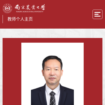
教师个人主页