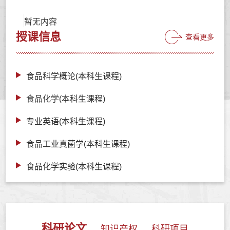
暂无内容
授课信息
查看更多
食品科学概论(本科生课程)
食品化学(本科生课程)
专业英语(本科生课程)
食品工业真菌学(本科生课程)
食品化学实验(本科生课程)
科研论文
知识产权
科研项目