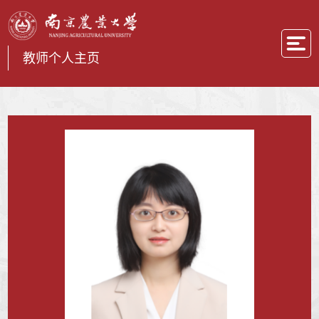
教师个人主页