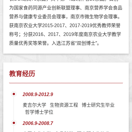
为国家食药同源产业创新联盟理事、南京营养学会食品
营养与健康专业委员会理事，南京市微生物学会理事。
获南京农业大学2015-2017、2017-2019优秀教师荣誉
称号；分获2016、2017、2019年度南京农业大学教学
质量优秀奖等荣誉。入选江苏省“双创博士”。
教育经历
2008.9-2012.9
麦吉尔大学 生物资源工程 博士研究生毕业
哲学博士学位
2006.9-2008.7