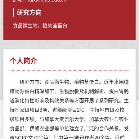
研究方向
食品微生物，植物基蛋白
个人简介
研究方向：食品微生物，植物基蛋白。近年来围绕
植物源蛋白精深加工、生物脱敏及机制解析、蛋白胃肠
道消化特性影响及构效关系等方面开展了系列研究。主
持国家级项目3项，省部级项目2项，主持地市级及校
级项目多项。与加拿大麦吉尔大学、加拿大农业与农业
食品部、伊朗农业部等单位建立了广泛的合作关系。发
表SCI论文70余篇，其中第一/通讯作者20余篇。目前