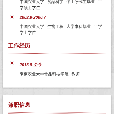
中国农业大学 食品科学 硕士研究生毕业 工
学硕士学位
2002.9-2006.7
中国农业大学 生物工程 大学本科毕业 工学
学士学位
工作经历
2013.9-至今
南京农业大学食品科技学院 教师
兼职信息