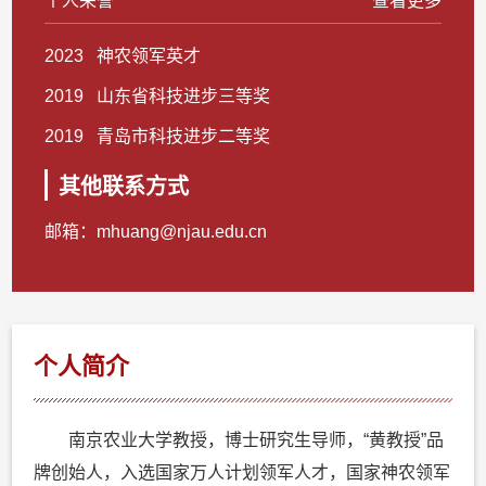
个人荣誉
查看更多
2023 神农领军英才
2019 山东省科技进步三等奖
2019 青岛市科技进步二等奖
其他联系方式
邮箱：
mhuang@njau.edu.cn
个人简介
南京农业大学教授，博士研究生导师，“黄教授”品
牌创始人，入选国家万人计划领军人才，国家神农领军