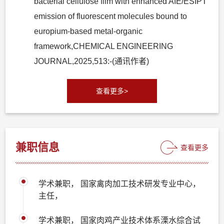
bacterial cellulose film with enhanced AIE/ESIPT
emission of fluorescent molecules bound to
europium-based metal-organic
framework,CHEMICAL ENGINEERING
JOURNAL,2025,513:-(通讯作者)
查看更多>
兼职信息
查看更多
学术兼职， 国家禽肉加工技术研发专业中心，
主任，
学术兼职， 国家肉鸡产业技术体系溧水综合试