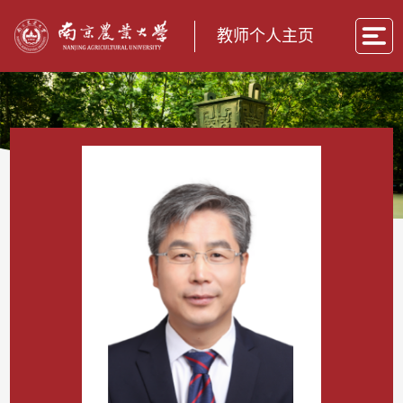
教师个人主页