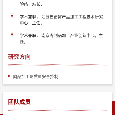
验站，站长，
学术兼职， 江苏省畜禽产品加工工程技术研究
中心，主任，
学术兼职， 南京肉制品加工产业创新中心，主
任，
研究方向
肉品加工与质量安全控制
团队成员