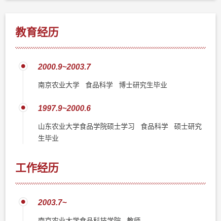
教育经历
2000.9~2003.7
南京农业大学 食品科学 博士研究生毕业
1997.9~2000.6
山东农业大学食品学院硕士学习 食品科学 硕士研究
生毕业
工作经历
2003.7~
南京农业大学食品科技学院 教师