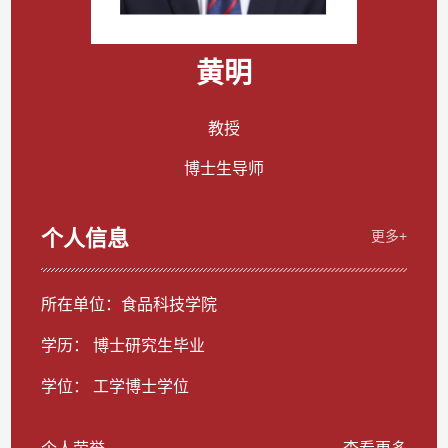
黄明
教授
博士生导师
个人信息
更多+
所在单位：食品科技学院
学历： 博士研究生毕业
学位： 工学博士学位