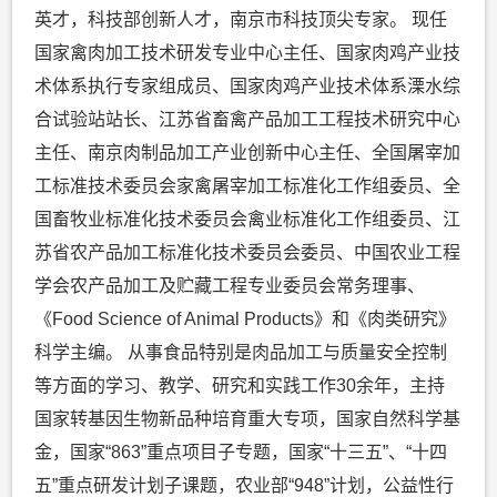
英才，科技部创新人才，南京市科技顶尖专家。 现任
国家禽肉加工技术研发专业中心主任、国家肉鸡产业技
术体系执行专家组成员、国家肉鸡产业技术体系溧水综
合试验站站长、江苏省畜禽产品加工工程技术研究中心
主任、南京肉制品加工产业创新中心主任、全国屠宰加
工标准技术委员会家禽屠宰加工标准化工作组委员、全
国畜牧业标准化技术委员会禽业标准化工作组委员、江
苏省农产品加工标准化技术委员会委员、中国农业工程
学会农产品加工及贮藏工程专业委员会常务理事、
《Food Science of Animal Products》和《肉类研究》
科学主编。 从事食品特别是肉品加工与质量安全控制
等方面的学习、教学、研究和实践工作30余年，主持
国家转基因生物新品种培育重大专项，国家自然科学基
金，国家“863”重点项目子专题，国家“十三五”、“十四
五”重点研发计划子课题，农业部“948”计划，公益性行