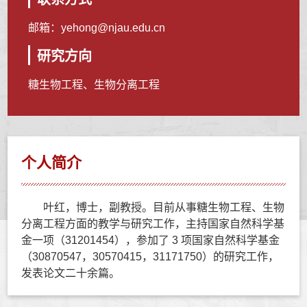
邮箱：
yehong@njau.edu.cn
研究方向
糖生物工程、生物分离工程
个人简介
叶红，博士，副教授。目前从事糖生物工程、生物
分离工
程方面的教学与研究工作，主持国家自然科学基
金一项（31201454），
参加了 3 项国家自然科学基金
（30870547，30570415，31171750）的
研究工作，
发表论文二十余篇。