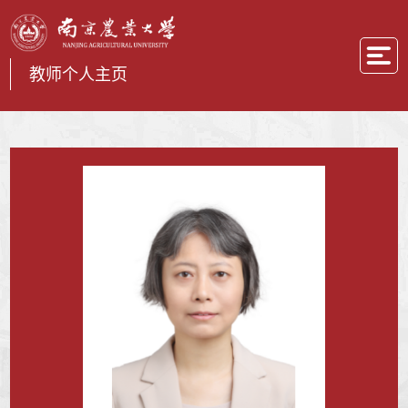
教师个人主页