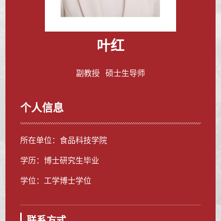
叶红
副教授 硕士生导师
个人信息
所在单位：食品科技学院
学历：博士研究生毕业
学位：工学博士学位
联系方式