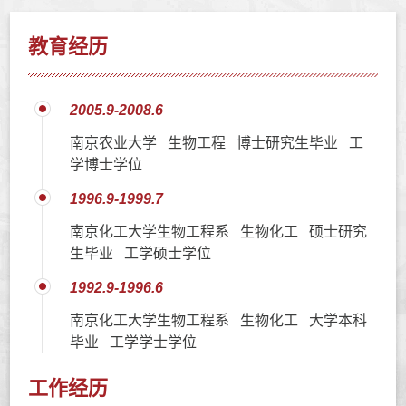
教育经历
2005.9-2008.6
南京农业大学 生物工程 博士研究生毕业 工
学博士学位
1996.9-1999.7
南京化工大学生物工程系 生物化工 硕士研究
生毕业 工学硕士学位
1992.9-1996.6
南京化工大学生物工程系 生物化工 大学本科
毕业 工学学士学位
工作经历