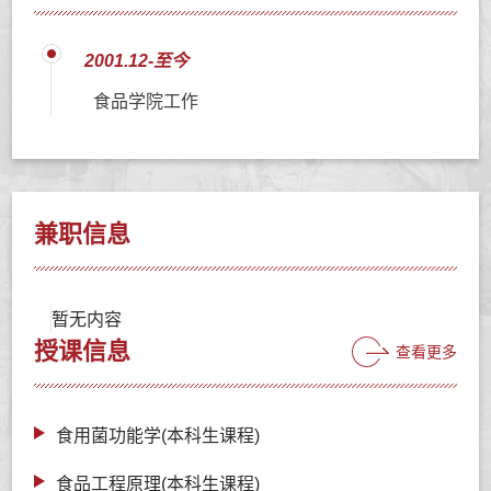
2001.12-至今
食品学院工作
兼职信息
暂无内容
授课信息
查看更多
食用菌功能学(本科生课程)
食品工程原理(本科生课程)