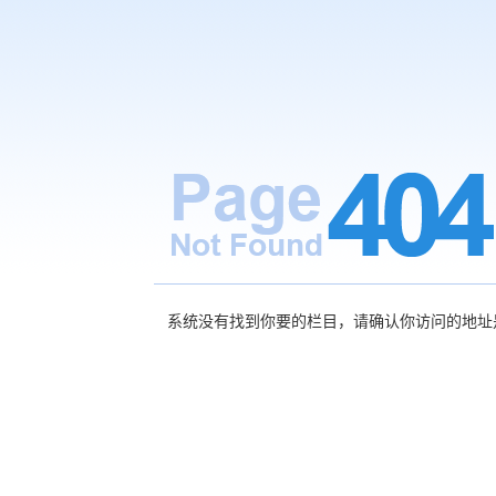
系统没有找到你要的栏目，请确认你访问的地址