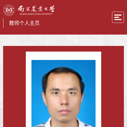
教师个人主页