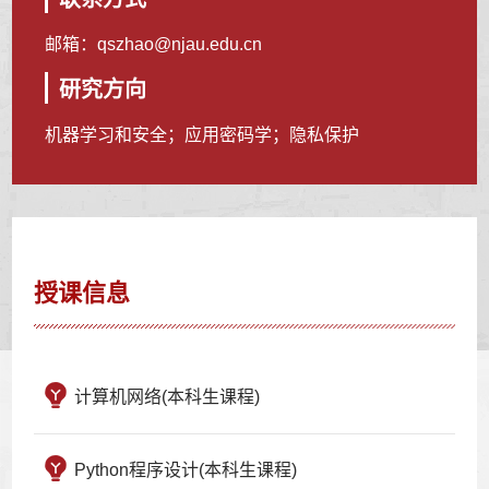
邮箱：
qszhao@njau.edu.cn
研究方向
机器学习和安全；应用密码学；隐私保护
授课信息
计算机网络(本科生课程)
Python程序设计(本科生课程)