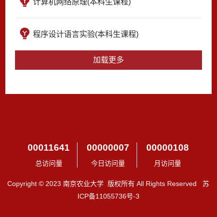
计算机网络原理(本科生课程)
程序设计语言实验(本科生课程)
加载更多
00011641
00000007
00000108
总访问量
今日访问量
月访问量
Copyright © 2023 南京农业大学 版权所有 All Rights Reserved 苏
ICP备11055736号-3