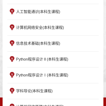
人工智能通识(本科生课程)
计算机网络安全(本科生课程)
信息技术基础(本科生课程)
Python程序设计Ⅱ(本科生课程)
Python程序设计Ⅰ(本科生课程)
学科导论(本科生课程)