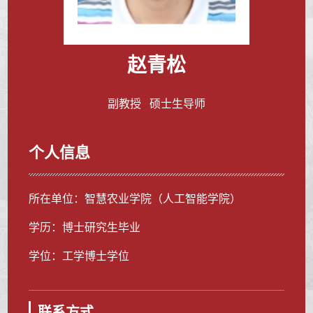
赵青松
副教授 硕士生导师
个人信息
所在单位：智慧农业学院（人工智能学院）
学历：博士研究生毕业
学位：工学博士学位
联系方式