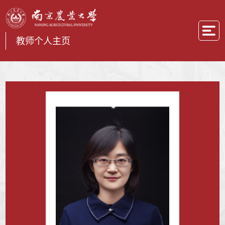
教师个人主页