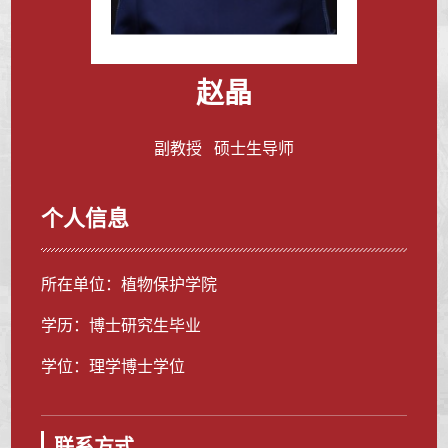
赵晶
副教授 硕士生导师
个人信息
所在单位：植物保护学院
学历：博士研究生毕业
学位：理学博士学位
联系方式