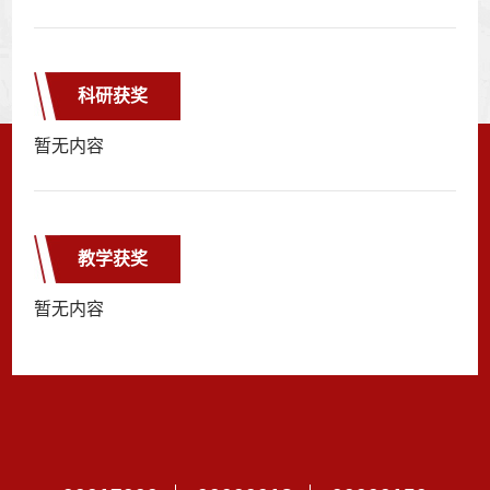
科研获奖
暂无内容
教学获奖
暂无内容