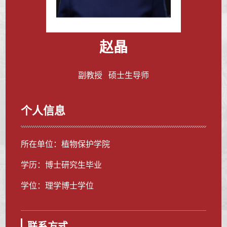
赵晶
副教授 硕士生导师
个人信息
所在单位：植物保护学院
学历：博士研究生毕业
学位：理学博士学位
联系方式