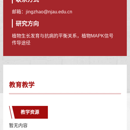
邮箱：
jingzhao@njau.edu.cn
研究方向
植物生长发育与抗病的平衡关系，植物MAPK信号
传导途径
教育教学
教学资源
暂无内容