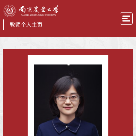
教师个人主页