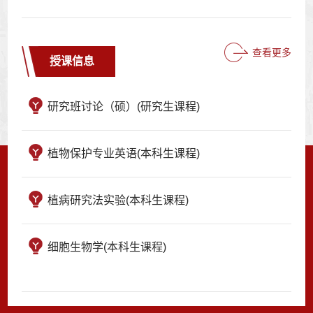
查看更多
授课信息
研究班讨论（硕）(研究生课程)
植物保护专业英语(本科生课程)
植病研究法实验(本科生课程)
细胞生物学(本科生课程)