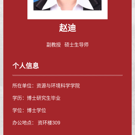
赵迪
副教授 硕士生导师
个人信息
所在单位：资源与环境科学学院
学历：博士研究生毕业
学位：博士学位
办公地点： 资环楼309