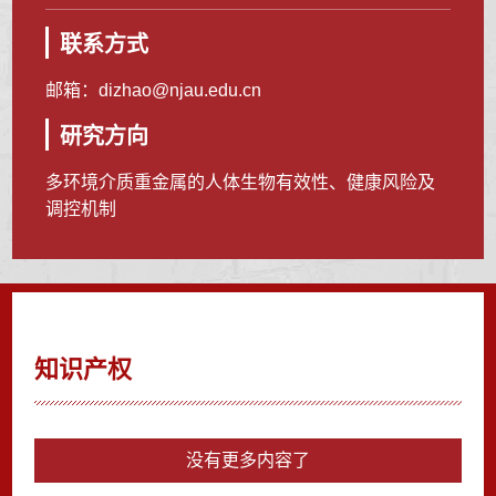
联系方式
邮箱：
dizhao@njau.edu.cn
研究方向
多环境介质重金属的人体生物有效性、健康风险及
调控机制
知识产权
没有更多内容了