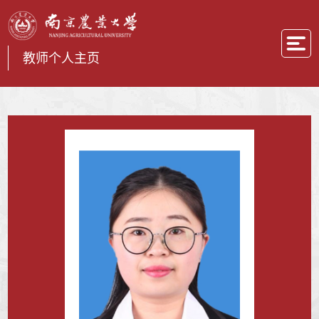
教师个人主页