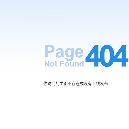
你访问的主页不存在或没有上线发布