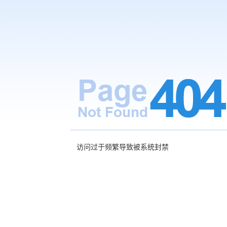
访问过于频繁导致被系统封禁