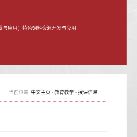
发与应用；特色饲料资源开发与应用
当前位置:
中文主页
-
教育教学
-
授课信息