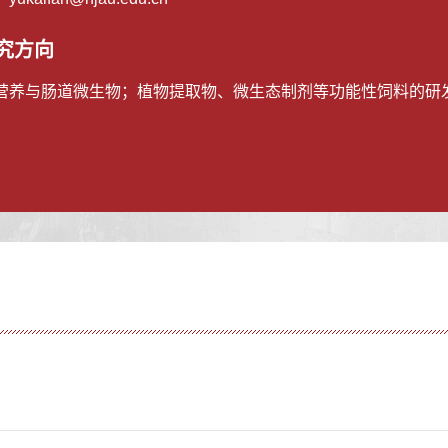
究方向
营养与肠道微生物；植物提取物、微生态制剂等功能性饲料的研