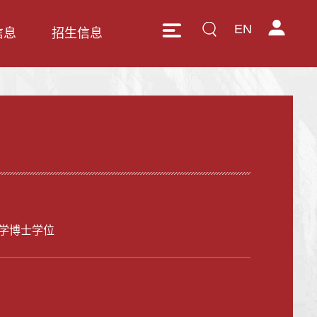
EN
信息
招生信息
学博士学位