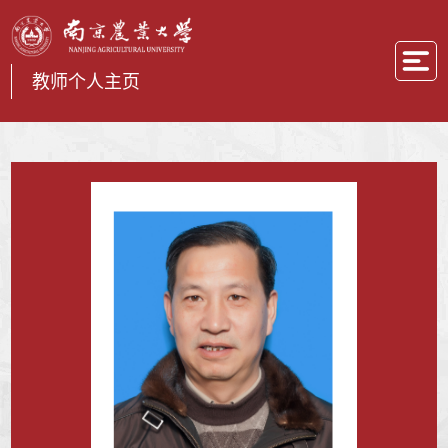
教师个人主页