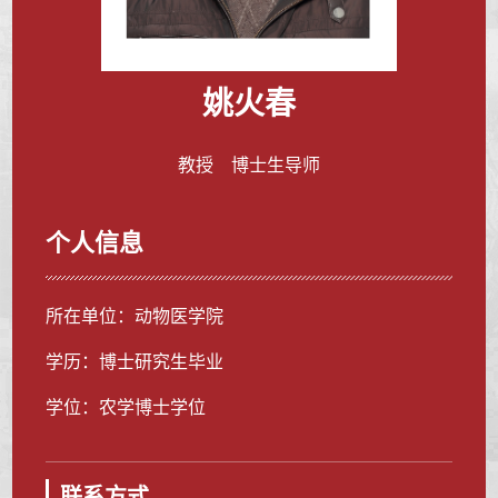
姚火春
教授 博士生导师
个人信息
所在单位：动物医学院
学历：博士研究生毕业
学位：农学博士学位
联系方式