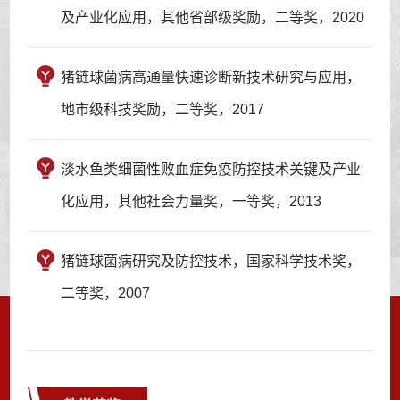
及产业化应用，其他省部级奖励，二等奖，2020
猪链球菌病高通量快速诊断新技术研究与应用，
地市级科技奖励，二等奖，2017
淡水鱼类细菌性败血症免疫防控技术关键及产业
化应用，其他社会力量奖，一等奖，2013
猪链球菌病研究及防控技术，国家科学技术奖，
二等奖，2007