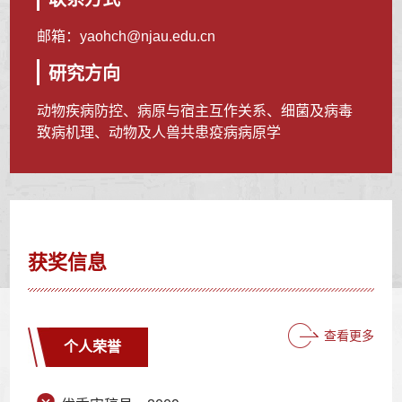
邮箱：
yaohch@njau.edu.cn
研究方向
动物疾病防控、病原与宿主互作关系、细菌及病毒
致病机理、动物及人兽共患疫病病原学
获奖信息
查看更多
个人荣誉