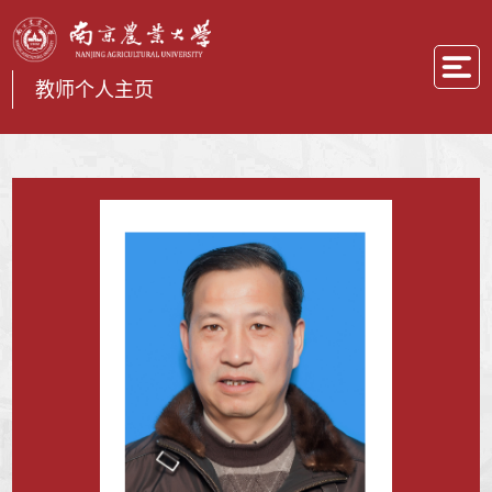
教师个人主页