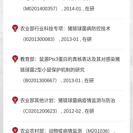
（M0201400357） , 2014-01 , 在研
农业部行业科技专项：猪链球菌病防控技术
（I0201300083） , 2013-01 , 在研
教育部：鼠源Ptx3蛋白的真核表达及其对感染猪
链球菌2型小鼠保护机制的研究
（B0201300667） , 2013-01 , 在研
农业部其他计划：猪链球菌病疫情监测与防治
（C0201200623） , 2012-02 , 在研
农业农村部：动物疫病情监测 （M201036） ,