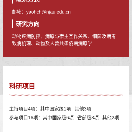
邮箱：
yaohch@njau.edu.cn
研究方向
动物疾病防控、病原与宿主互作关系、细菌及病毒
致病机理、动物及人兽共患疫病病原学
科研项目
主持项目4项：其中国家级1项 其他3项
参与项目16项：其中国家级6项 省部级8项 其他2项