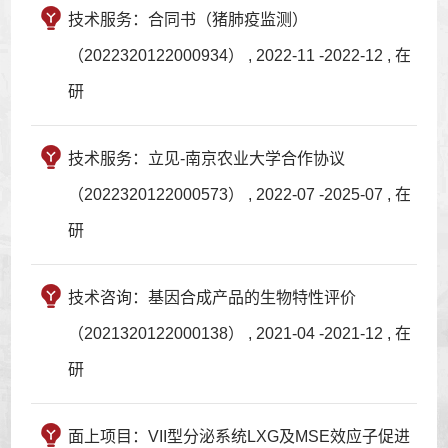
技术服务：合同书（猪肺疫监测）
（2022320122000934） , 2022-11 -2022-12 , 在
研
技术服务：立见-南京农业大学合作协议
（2022320122000573） , 2022-07 -2025-07 , 在
研
技术咨询：基因合成产品的生物特性评价
（2021320122000138） , 2021-04 -2021-12 , 在
研
面上项目：VII型分泌系统LXG及MSE效应子促进