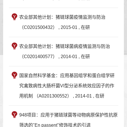
农业部其他计划：猪链球菌疫情监测与防治
（C0201500432） , 2015-01 , 在研
农业部其他计划：猪链球菌病疫情监测与防治
（C0201400577） , 2014-01 , 在研
国家自然科学基金：应用基因组学和蛋白组学研
究禽致病性大肠杆菌VI型分泌系统效应因子的作
用机制 （A0201300552） , 2014-01 , 在研
948项目：应用于猪链球菌等动物病原保护性抗原
筛选的"En passent"修饰技术的引进