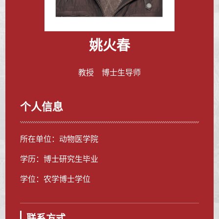
姚火春
教授 博士生导师
个人信息
所在单位：动物医学院
学历：博士研究生毕业
学位：农学博士学位
联系方式