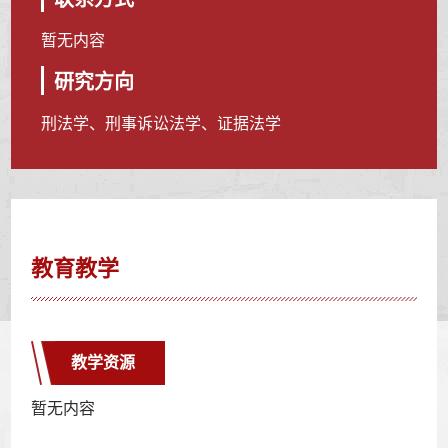
暂无内容
研究方向
刑法学、刑事诉讼法学、证据法学
教育教学
教学资源
暂无内容