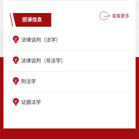
查看更多
授课信息
法律谈判（法学）
法律谈判（非法学）
刑法学
证据法学