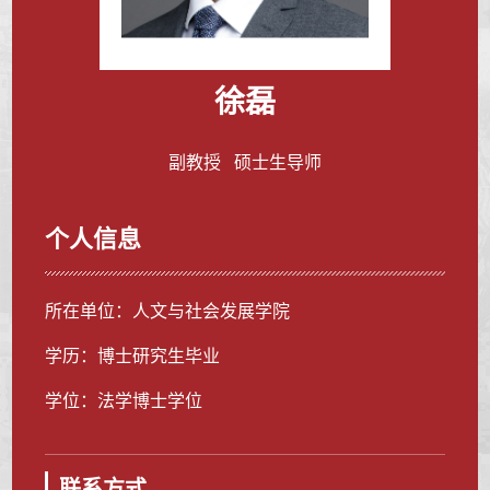
徐磊
副教授 硕士生导师
个人信息
所在单位：人文与社会发展学院
学历：博士研究生毕业
学位：法学博士学位
联系方式