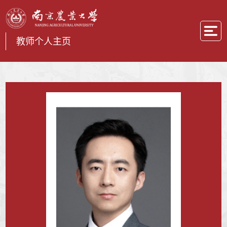
教师个人主页