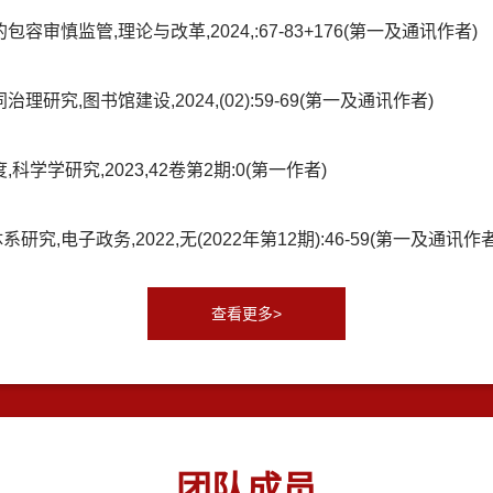
慎监管,理论与改革,2024,:67-83+176(第一及通讯作者)
究,图书馆建设,2024,(02):59-69(第一及通讯作者)
学研究,2023,42卷第2期:0(第一作者)
电子政务,2022,无(2022年第12期):46-59(第一及通讯作者
查看更多>
团队成员