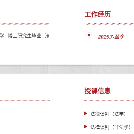
工作经历
学 博士研究生毕业 法
2015.7-至今
授课信息
法律谈判（法学）
法律谈判（非法学）