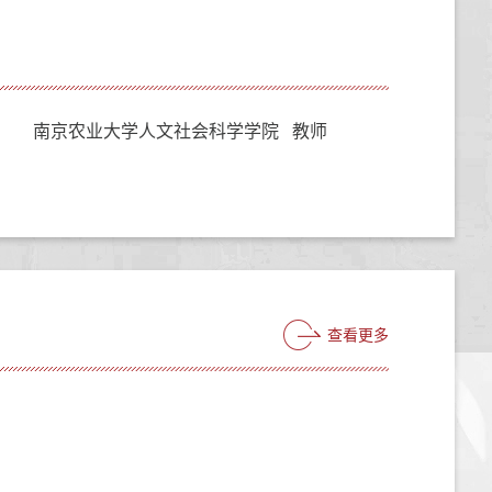
南京农业大学人文社会科学学院 教师
查看更多