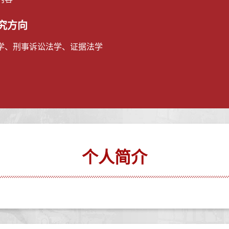
究方向
学、刑事诉讼法学、证据法学
个人简介