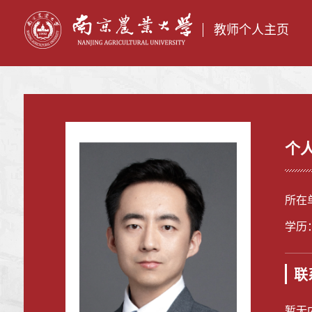
教师个人主页
个
所在
学历
联
暂无