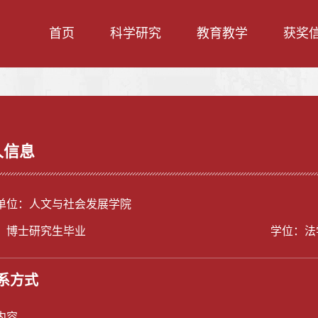
首页
科学研究
教育教学
获奖
人信息
单位：人文与社会发展学院
：博士研究生毕业
学位：法
系方式
内容