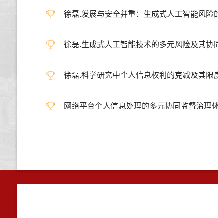
徐磊.发展与安全并重：生成式人工智能风险的包容审
徐磊.生成式人工智能技术的多元风险及其协同治理研
徐磊.科学研究中个人信息权利的克减及其限度,科学
网络平台个人信息处理的多元协同监督治理体系研究,