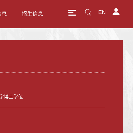
EN
信息
招生信息
学博士学位