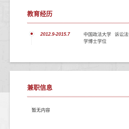
教育经历
2012.9-2015.7
中国政法大学 诉讼法
学博士学位
兼职信息
暂无内容