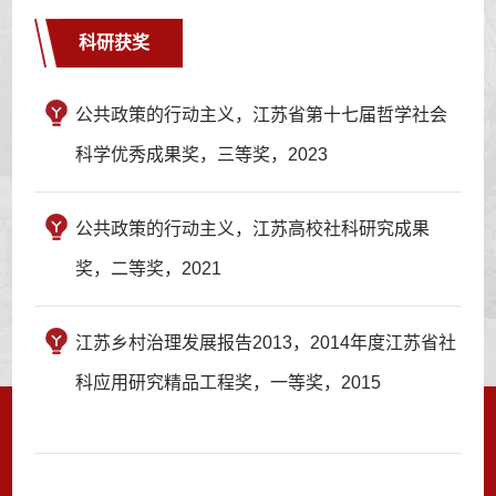
科研获奖
公共政策的行动主义，江苏省第十七届哲学社会
科学优秀成果奖，三等奖，2023
公共政策的行动主义，江苏高校社科研究成果
奖，二等奖，2021
江苏乡村治理发展报告2013，2014年度江苏省社
科应用研究精品工程奖，一等奖，2015