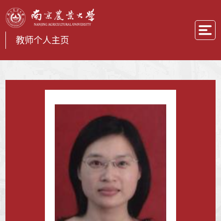
教师个人主页