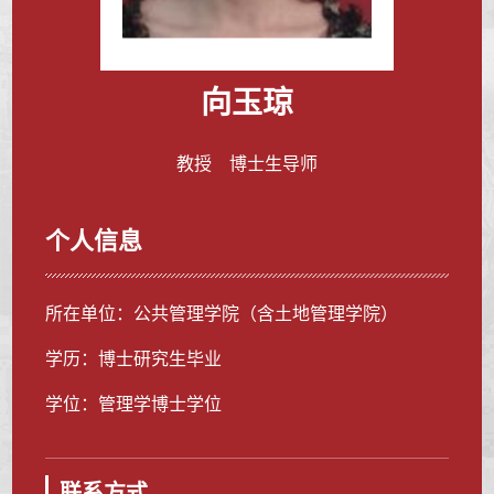
向玉琼
教授 博士生导师
个人信息
所在单位：公共管理学院（含土地管理学院）
学历：博士研究生毕业
学位：管理学博士学位
联系方式