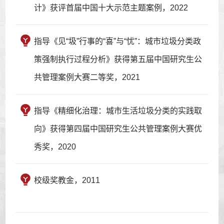
计》获评首届中国十大示范主题案例，2022
指导《见“圾”行事的“喜”与“忧”：城市垃圾分类政
策强制执行过程分析》获得第五届中国研究生公
共管理案例大赛二等奖，2021
指导《精细化治理：城市生活垃圾分类的实践取
向》获得第四届中国研究生公共管理案例大赛优
秀奖，2020
校级奖教金，2011