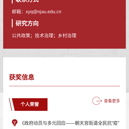
邮箱：
xyq@njau.edu.cn
研究方向
公共政策；技术治理；乡村治理
获奖信息
查看更多
个人荣誉
《政府动员与多元回应——朝天宫街道全民抗“疫”