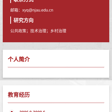
邮箱：
xyq@njau.edu.cn
研究方向
公共政策；技术治理；乡村治理
个人简介
教育经历