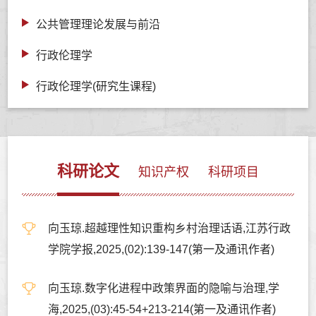
公共管理理论发展与前沿
行政伦理学
行政伦理学(研究生课程)
科研论文
知识产权
科研项目
向玉琼.超越理性知识重构乡村治理话语,江苏行政
学院学报,2025,(02):139-147(第一及通讯作者)
向玉琼.数字化进程中政策界面的隐喻与治理,学
海,2025,(03):45-54+213-214(第一及通讯作者)