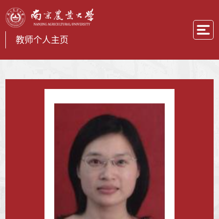
教师个人主页