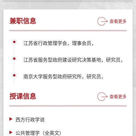
兼职信息
查看更多
江苏省行政管理学会，理事会员，
江苏省服务型政府建设研究决策基地，研究员，
南京大学服务型政府研究所，研究员，
授课信息
查看更多
西方行政学说
公共管理学（全英文）