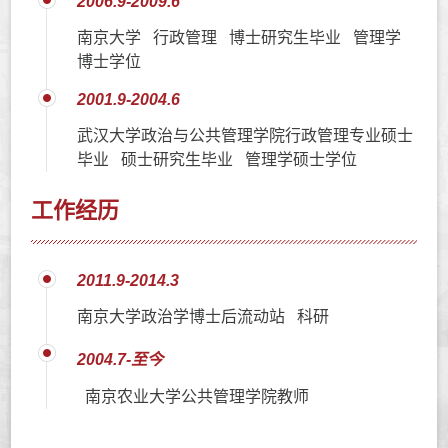
2006.9-2009.6
南京大学 行政管理 博士研究生毕业 管理学
博士学位
2001.9-2004.6
武汉大学政治与公共管理学院行政管理专业硕士
毕业 硕士研究生毕业 管理学硕士学位
工作经历
2011.9-2014.3
南京大学政治学博士后流动站 科研
2004.7-至今
南京农业大学公共管理学院教师