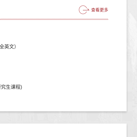
查看更多
全英文）
究生课程)