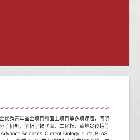
金优秀青年基金项目和面上项目等多项课题
，阐明
分子机制，解析了褐飞虱、二化螟、草地贪夜蛾等
dvance Sciences, Current Biology, eLife, PLoS