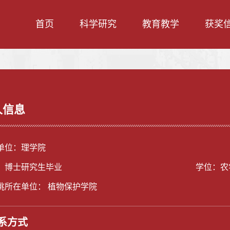
首页
科学研究
教育教学
获奖
人信息
单位：理学院
：博士研究生毕业
学位：农
挑所在单位： 植物保护学院
系方式