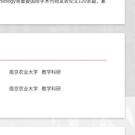
emistry and Physiology等重要国际学术刊物发表论文120余篇，累
南京农业大学 教学科研
南京农业大学 教学科研