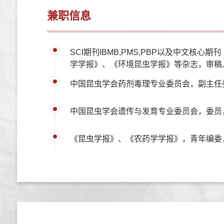
兼职信息
SCI期刊IBMB,PMS,PBP以及中文核心
学学报》、《环境昆虫学报》等杂志，审稿
中国昆虫学会药剂毒理专业委员会，副主任
中国昆虫学会遗传与发育专业委员会，委员
《昆虫学报》、《农药学学报》，青年编委