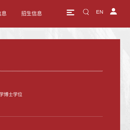
EN
信息
招生信息
学博士学位