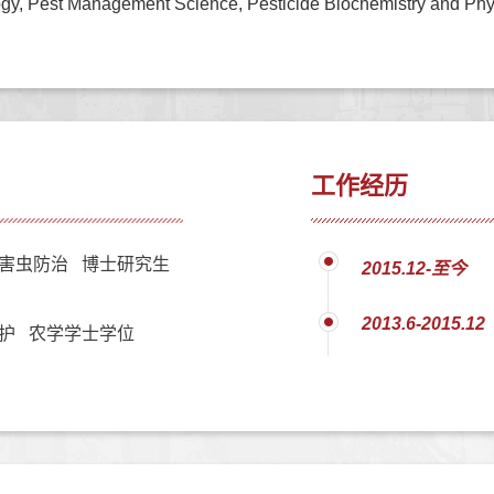
ar Biology, Pest Management Science, Pesticide Bioch
工作经历
害虫防治 博士研究生
2015.12-至今
2013.6-2015.12
护 农学学士学位