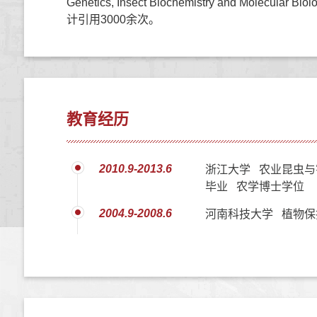
Genetics, Insect Biochemistry and Molecul
计引用3000余次。
教育经历
2010.9-2013.6
浙江大学 农业昆虫与
毕业 农学博士学位
2004.9-2008.6
河南科技大学 植物保