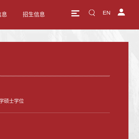
EN
信息
招生信息
学硕士学位