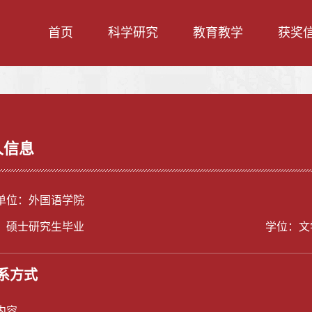
首页
科学研究
教育教学
获奖
人信息
单位：外国语学院
：硕士研究生毕业
学位：文
系方式
内容