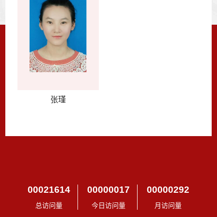
张瑾
00021614
00000017
00000292
总访问量
今日访问量
月访问量