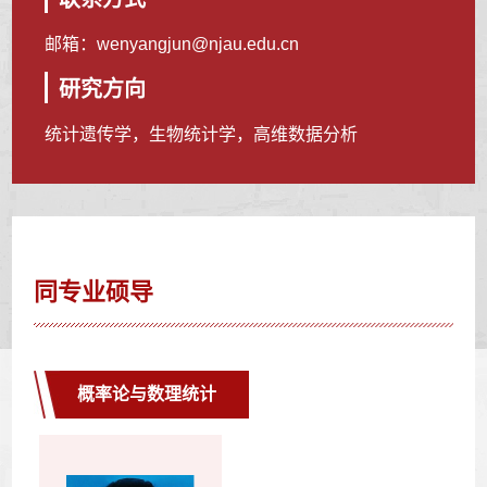
邮箱：
wenyangjun@njau.edu.cn
研究方向
统计遗传学，生物统计学，高维数据分析
同专业硕导
概率论与数理统计