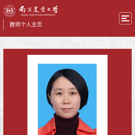
教师个人主页