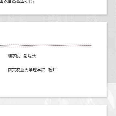
国家自然基金项目。
理学院 副院长
南京农业大学理学院 教师