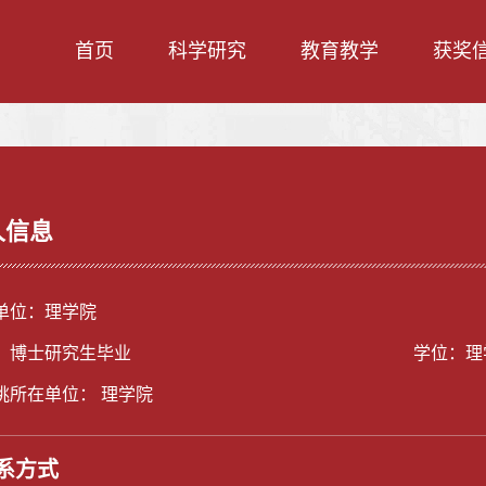
首页
科学研究
教育教学
获奖
人信息
单位：理学院
：博士研究生毕业
学位：理
挑所在单位： 理学院
系方式