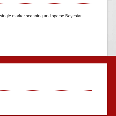
 single marker scanning and sparse Bayesian