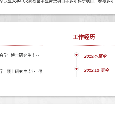
京农业大学中央高校基本业务费项目等多项科研项目，参与多项
工作经历
息学 博士研究生毕业
2019.4-至今
2012.12-至今
学 硕士研究生毕业 硕