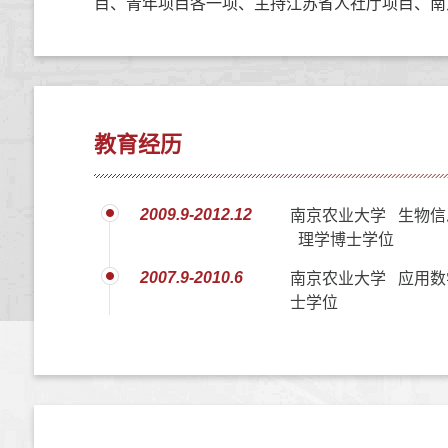
目、青年项目各一项、主持江苏省人社厅项目、南
教育经历
2009.9-2012.12
南京农业大学 生物信
理学博士学位
2007.9-2010.6
南京农业大学 应用数
士学位