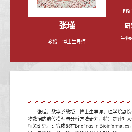
邮箱
张瑾
研
生物
教授 博士生导师
张瑾，数学系教授，博士生导师，理学院副院
物数据的遗传模型与分析方法研究，特别是针对大
相关研究，研究成果在Briefings in Bioinform