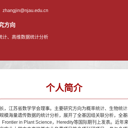
：
zhangjin@njau.edu.cn
究方向
统计、高维数据统计分析
个人简介
长，江苏省数学学会理事。主要研究方向为概率统计、生物统计
规模海量遗传数据的统计分析，展开了全基因组关联分析，全基
atics，Frontier in Plant Science，Heredity等