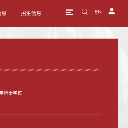
EN
信息
招生信息
学博士学位