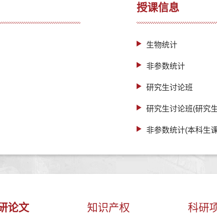
授课信息
生物统计
非参数统计
研究生讨论班
研究生讨论班(研究生
非参数统计(本科生课
研论文
知识产权
科研