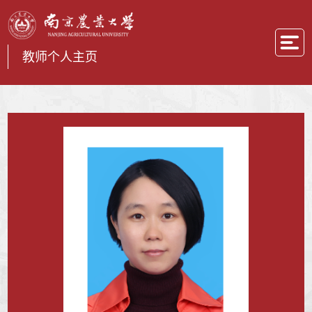
教师个人主页