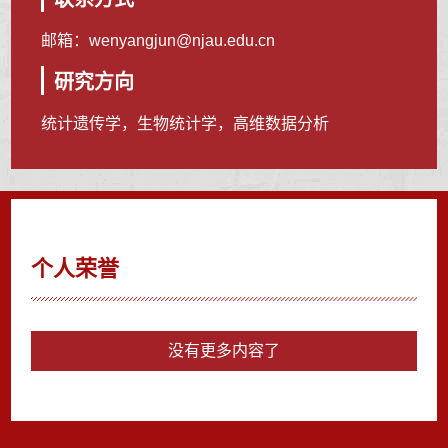
邮箱：
wenyangjun@njau.edu.cn
研究方向
统计遗传学，生物统计学，高维数据分析
个人荣誉
没有更多内容了