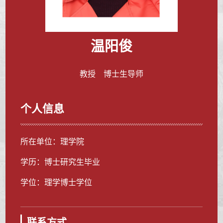
温阳俊
教授 博士生导师
个人信息
所在单位：理学院
学历：博士研究生毕业
学位：理学博士学位
联系方式