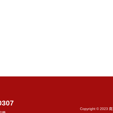
0307
Copyright © 202