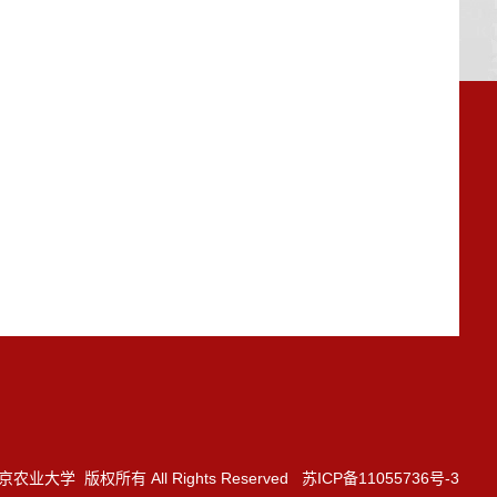
3 南京农业大学 版权所有 All Rights Reserved 苏ICP备11055736号-3