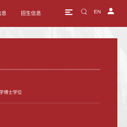
EN
信息
招生信息
学博士学位