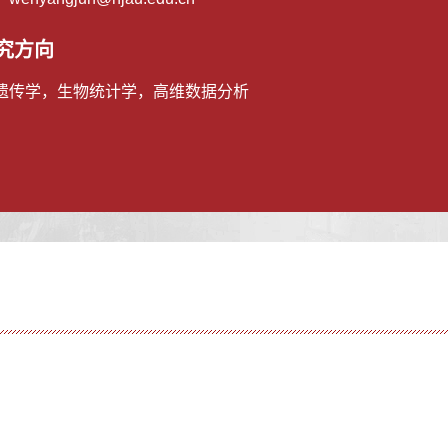
究方向
遗传学，生物统计学，高维数据分析