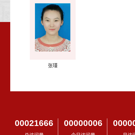
张瑾
00021666
00000006
0000