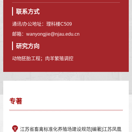
联系方式
通讯/办公地址：
理科楼C509
邮箱：
wanyongjie@njau.edu.cn
研究方向
动物胚胎工程；肉羊繁殖调控
专著
江苏省畜禽标准化养殖场建设规范[编著]江苏凤凰