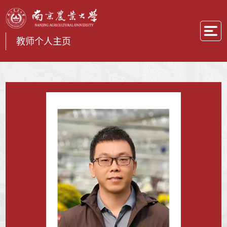
教师个人主页