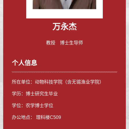
万永杰
教授 博士生导师
个人信息
所在单位：动物科技学院（含无锡渔业学院）
学历：博士研究生毕业
学位：农学博士学位
办公地点： 理科楼C509