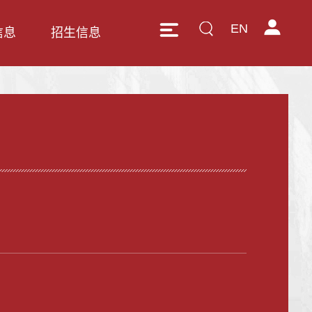
EN
信息
招生信息