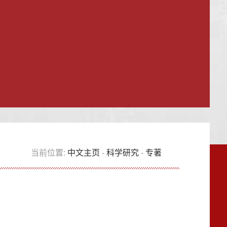
当前位置:
中文主页
-
科学研究
-
专著