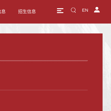
EN
信息
招生信息