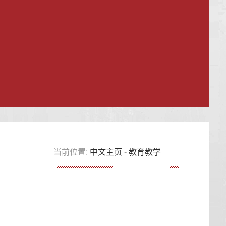
当前位置:
中文主页
-
教育教学