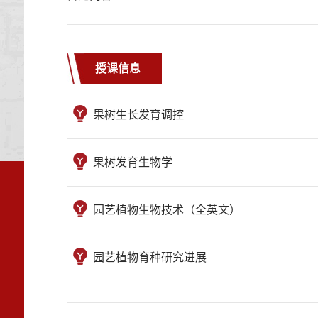
授课信息
果树生长发育调控
果树发育生物学
园艺植物生物技术（全英文）
园艺植物育种研究进展