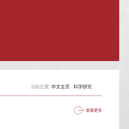
当前位置:
中文主页
-
科学研究
查看更多