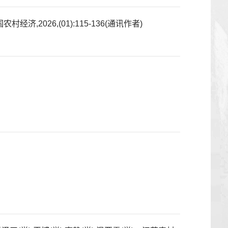
026,(01):115-136(通讯作者)