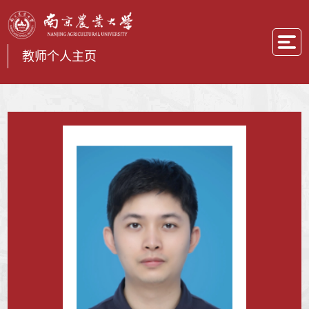
教师个人主页