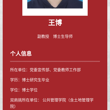
王博
副教授 博士生导师
个人信息
所在单位：党委宣传部、党委教师工作部
学历：博士研究生毕业
学位：博士学位
双肩挑所在单位： 公共管理学院（含土地管理学
院）