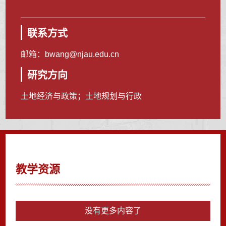
联系方式
邮箱：
bwang@njau.edu.cn
研究方向
土地经济与政策；土地规划与行政
教学资源
没有更多内容了