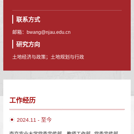
联系方式
邮箱：
bwang@njau.edu.cn
研究方向
土地经济与政策；土地规划与行政
工作经历
2024.11 - 至今
南京农业大学党委宣传部、教师工作部 党委宣传部