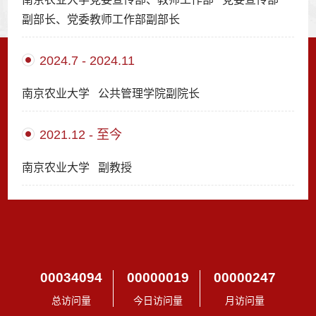
副部长、党委教师工作部副部长
2024.7 - 2024.11
南京农业大学 公共管理学院副院长
2021.12 - 至今
南京农业大学 副教授
00034094
00000019
00000247
总访问量
今日访问量
月访问量