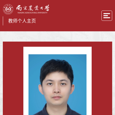
教师个人主页