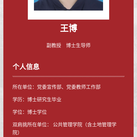
王博
副教授 博士生导师
个人信息
所在单位：党委宣传部、党委教师工作部
学历：博士研究生毕业
学位：博士学位
双肩挑所在单位： 公共管理学院（含土地管理学
院）