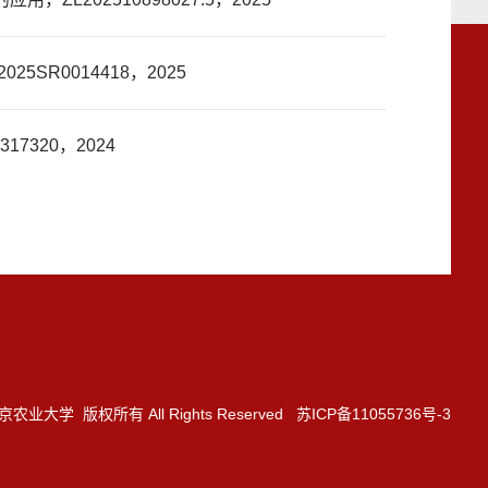
SR0014418，2025
7320，2024
3 南京农业大学 版权所有 All Rights Reserved 苏ICP备11055736号-3