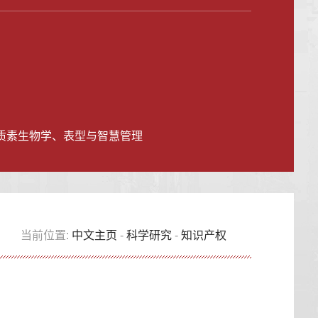
质素生物学、表型与智慧管理
当前位置:
中文主页
-
科学研究
-
知识产权