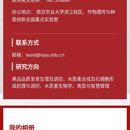
教师英文名称： Tao Shutian
办公地点： 南京农业大学滨江校区，作物遗传与种
质创新全国重点实验室
联系方式
邮箱：
taost@njau.edu.cn
研究方向
果品品质发育生理及调控、木质素合成及石细胞形
成机理与调控、木质素生物学、表型与智慧管理
我的相册