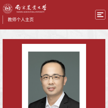
教师个人主页