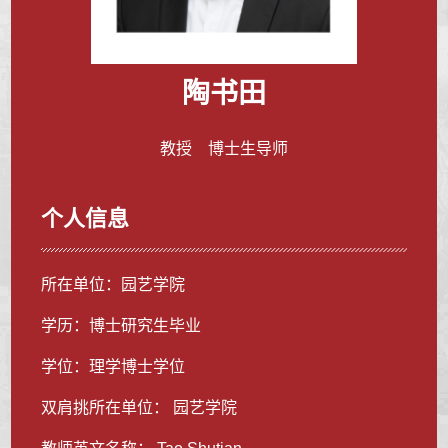
陶书田
教授 博士生导师
个人信息
所在单位：园艺学院
学历：博士研究生毕业
学位：理学博士学位
双肩挑所在单位： 园艺学院