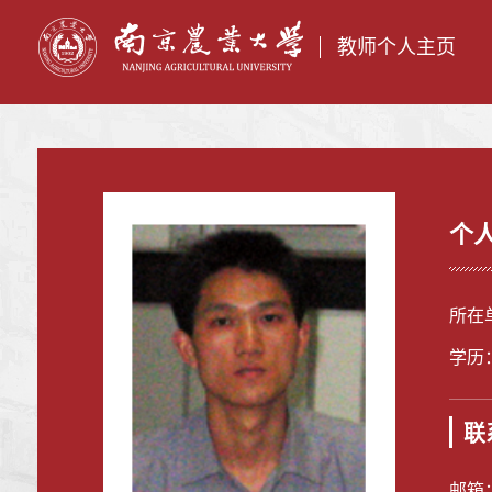
教师个人主页
个
所在
学历
联
邮箱