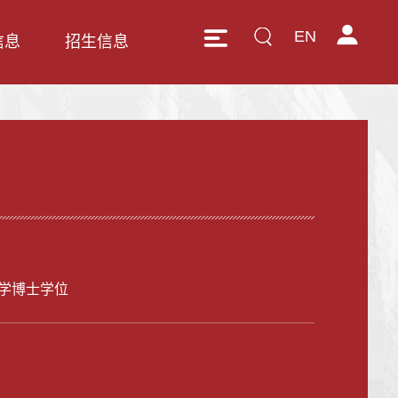
EN
信息
招生信息
学博士学位