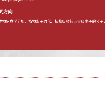
究方向
生物信息学分析、植物离子强化、植物吸收转运金属离子的分子