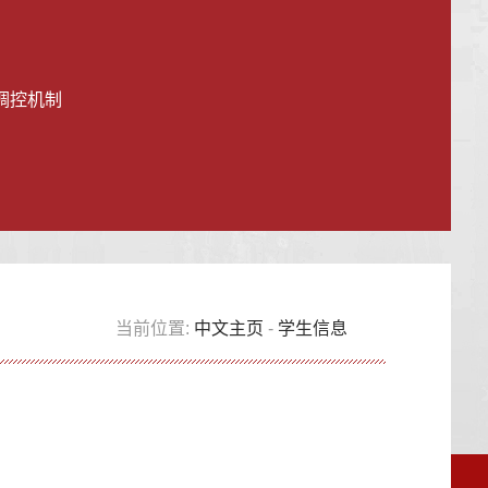
调控机制
当前位置:
中文主页
-
学生信息