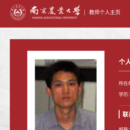
教师个人主页
个
所在
学历
联
邮箱