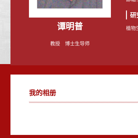
研
谭明普
植物
教授 博士生导师
我的相册