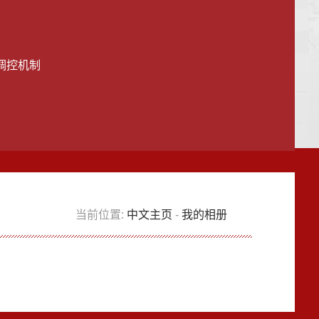
调控机制
当前位置:
中文主页
-
我的相册