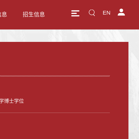
EN
信息
招生信息
学博士学位